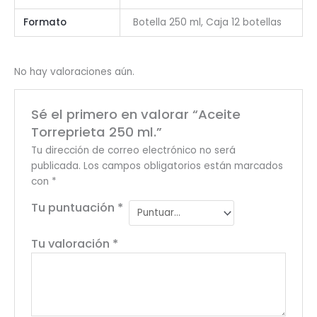
Formato
Botella 250 ml, Caja 12 botellas
No hay valoraciones aún.
Sé el primero en valorar “Aceite
Torreprieta 250 ml.”
Tu dirección de correo electrónico no será
publicada.
Los campos obligatorios están marcados
con
*
Tu puntuación
*
Tu valoración
*