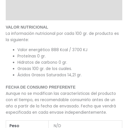
Información adicional
Valoraciones (0)
VALOR NUTRICIONAL
La información nutricional por cada 100 gr. de producto es
la siguiente:
Valor energético 888 Kcal / 3700 KJ
Proteínas 0 gr.
Hidratos de carbono 0 gr.
Grasas 100 gr. de los cuales.
Ácidos Grasos Saturados 14,21 gr.
FECHA DE CONSUMO PREFERENTE
Aunque no se modifican las características del producto
con el tiempo, es recomendable consumirlo antes de un
año a partir de la fecha de envasado. Fecha que vendrá
especificada en cada envase independientemente.
Peso
N/D