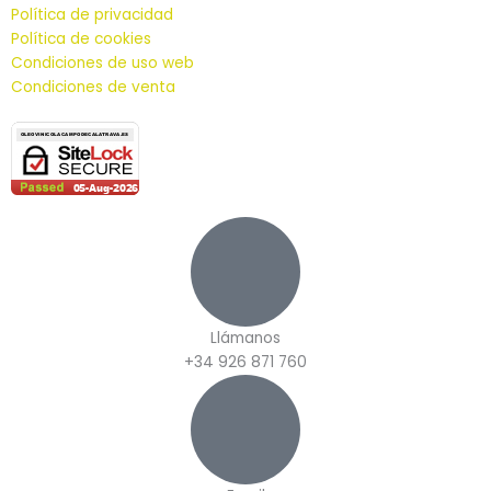
Política de privacidad
Política de cookies
Condiciones de uso web
Condiciones de venta
Llámanos
+34 926 871 760