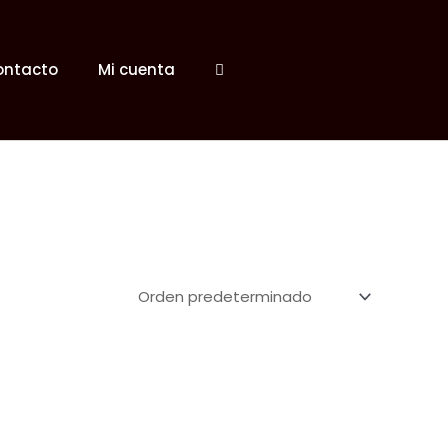
ontacto
Mi cuenta